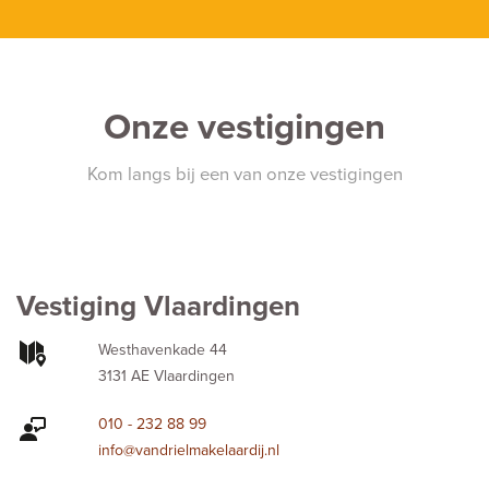
Onze vestigingen
Kom langs bij een van onze vestigingen
Vestiging Vlaardingen
Westhavenkade 44
3131 AE Vlaardingen
010 - 232 88 99
info@vandrielmakelaardij.nl