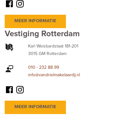
MEER INFORMATIE
Vestiging Rotterdam
Karl Weisbardstaat 181-201
3015 GM Rotterdam
010 - 232 88 99
info@vandrielmakelaardij.nl
MEER INFORMATIE