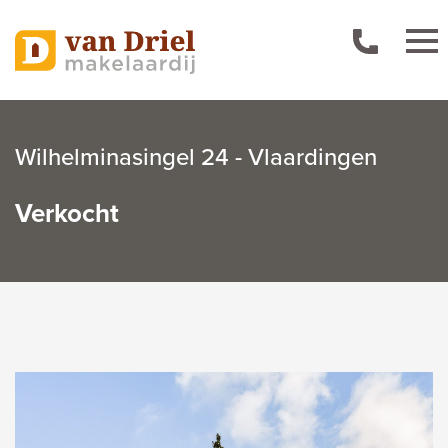
Wilhelminasingel 24 - Vlaardingen
Verkocht