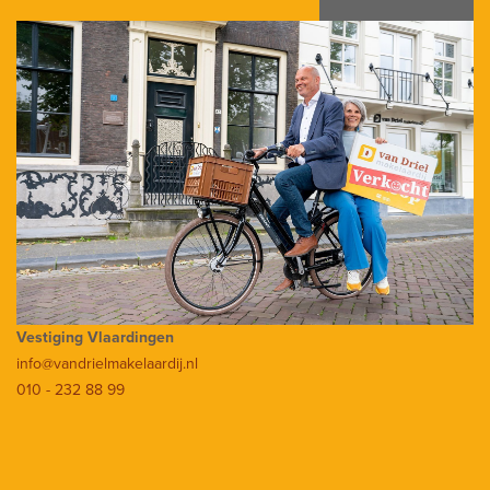
Vestiging Vlaardingen
info@vandrielmakelaardij.nl
010 - 232 88 99