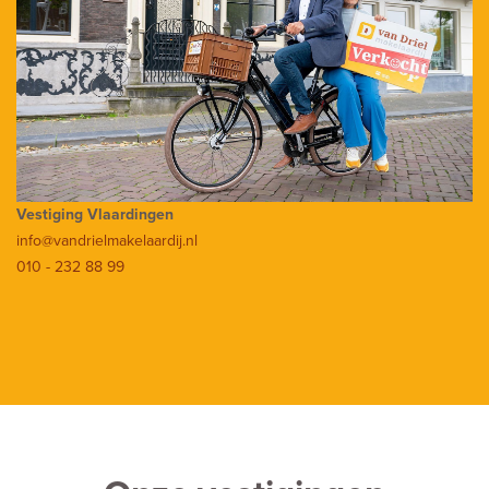
Vestiging Vlaardingen
info@vandrielmakelaardij.nl
010 - 232 88 99