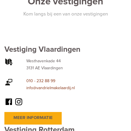
Onze vestigingen
Kom langs bij een van onze vestigingen
Vestiging Vlaardingen
Westhavenkade 44
3131 AE Vlaardingen
010 - 232 88 99
info@vandrielmakelaardij.nl
MEER INFORMATIE
Vestiging Rotterdam