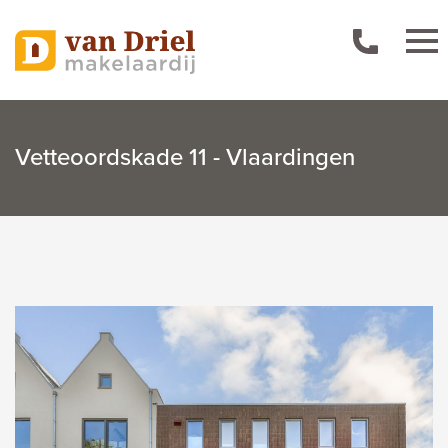
Vetteoordskade 11 - Vlaardingen