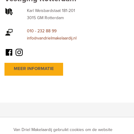
Karl Weisbardstaat 181-201
3015 GM Rotterdam
010 - 232 88 99
info@vandrielmakelaardij.nl
MEER INFORMATIE
Van Driel Makelaardij gebruikt cookies om de website