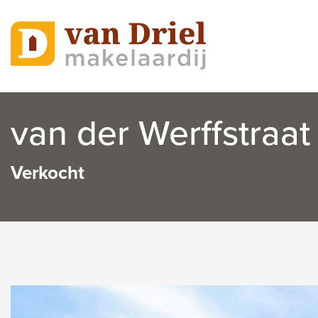
van der Werffstraat
Verkocht