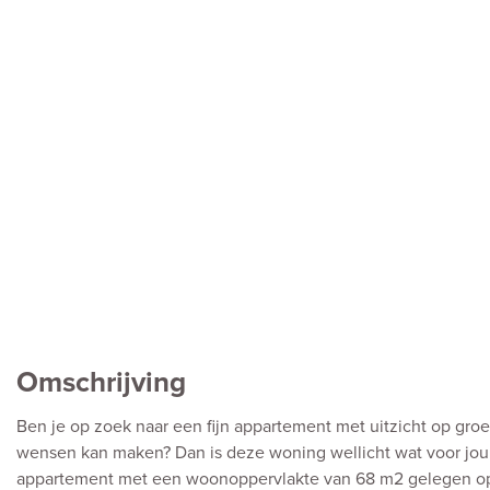
Omschrijving
Ben je op zoek naar een fijn appartement met uitzicht op groe
wensen kan maken? Dan is deze woning wellicht wat voor jou!
appartement met een woonoppervlakte van 68 m2 gelegen op