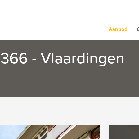
Aanbod
 366 - Vlaardingen