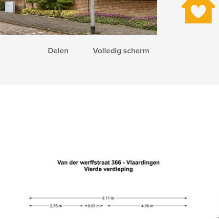
Delen
Volledig scherm