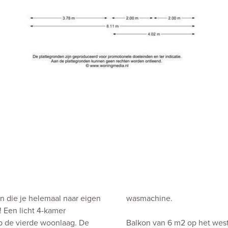
n die je helemaal naar eigen
wasmachine.
 Een licht 4-kamer
 de vierde woonlaag. De
Balkon van 6 m2 op het wes