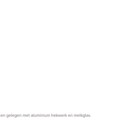
ten gelegen met aluminium hekwerk en melkglas.