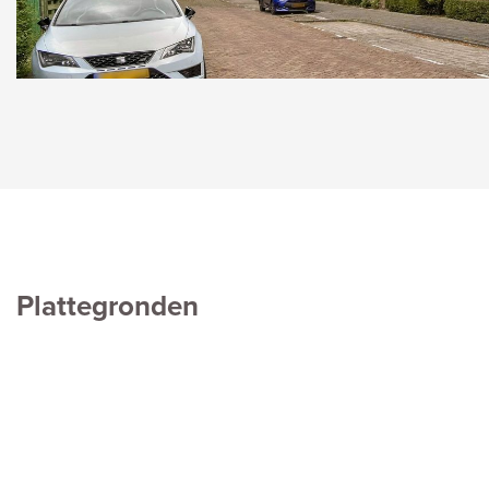
Plattegronden