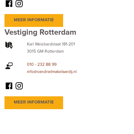
MEER INFORMATIE
Vestiging Rotterdam
Karl Weisbardstaat 181-201
3015 GM Rotterdam
010 - 232 88 99
info@vandrielmakelaardij.nl
MEER INFORMATIE