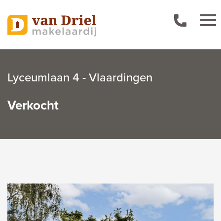
Lyceumlaan 4 - Vlaardingen
Verkocht