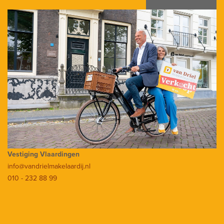
Vestiging Vlaardingen
info@vandrielmakelaardij.nl
010 - 232 88 99