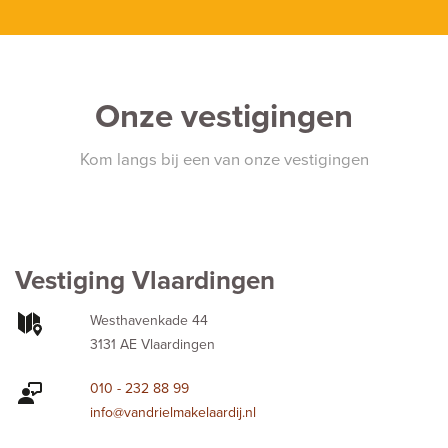
Onze vestigingen
Kom langs bij een van onze vestigingen
Vestiging Vlaardingen
Westhavenkade 44
3131 AE Vlaardingen
010 - 232 88 99
info@vandrielmakelaardij.nl