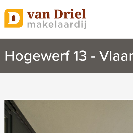
Hogewerf 13 - Vlaa