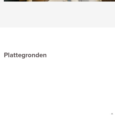
Plattegronden