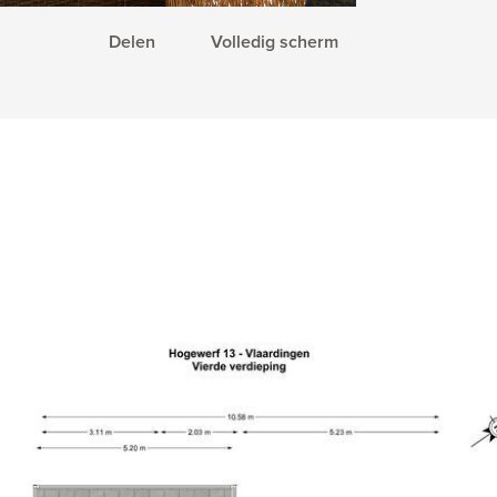
Delen
Volledig scherm