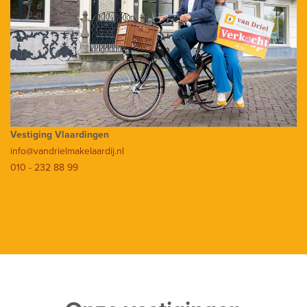
Vestiging Vlaardingen
info@vandrielmakelaardij.nl
010 - 232 88 99