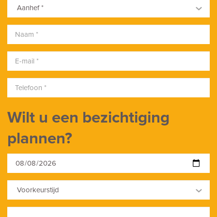
Aanhef *
Wilt u een bezichtiging
plannen?
Voorkeurstijd