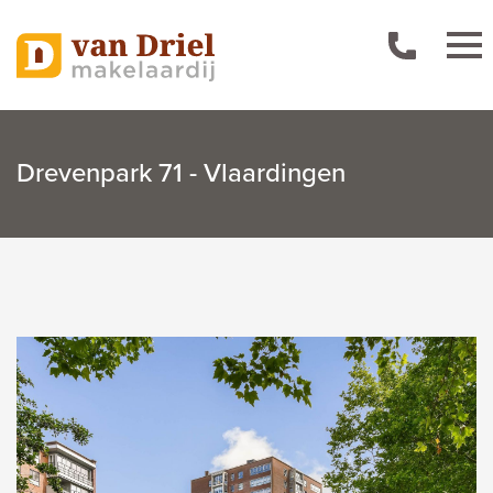
Drevenpark 71 - Vlaardingen