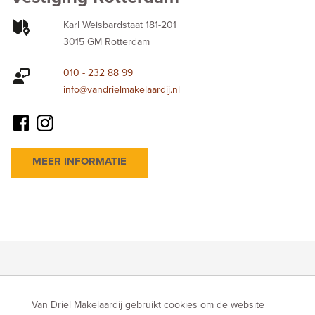
Karl Weisbardstaat 181-201
3015 GM Rotterdam
010 - 232 88 99
info@vandrielmakelaardij.nl
MEER INFORMATIE
Van Driel Makelaardij gebruikt cookies om de website