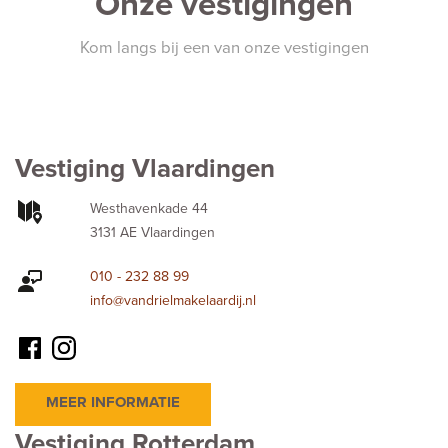
Onze vestigingen
Kom langs bij een van onze vestigingen
Vestiging Vlaardingen
Westhavenkade 44
3131 AE Vlaardingen
010 - 232 88 99
info@vandrielmakelaardij.nl
MEER INFORMATIE
Vestiging Rotterdam