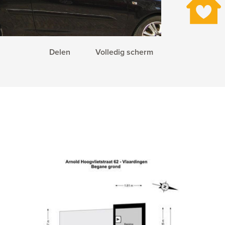
Delen
Volledig scherm