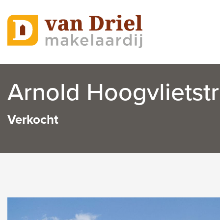
Arnold Hoogvlietstr
Verkocht