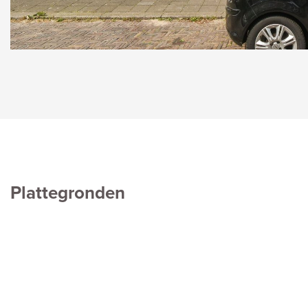
Plattegronden