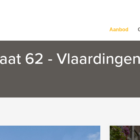
Aanbod
aat 62 - Vlaardinge