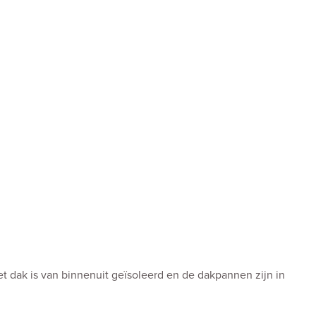
et dak is van binnenuit geïsoleerd en de dakpannen zijn in