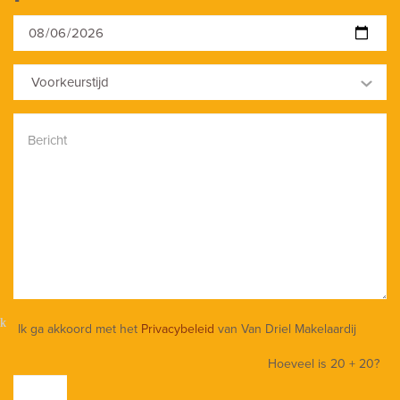
Voorkeurstijd
Ik ga akkoord met het
Privacybeleid
van Van Driel Makelaardij
Hoeveel is
20 + 20
?