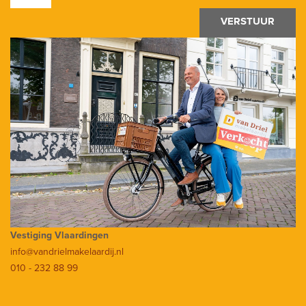
VERSTUUR
Vestiging Vlaardingen
info@vandrielmakelaardij.nl
010 - 232 88 99