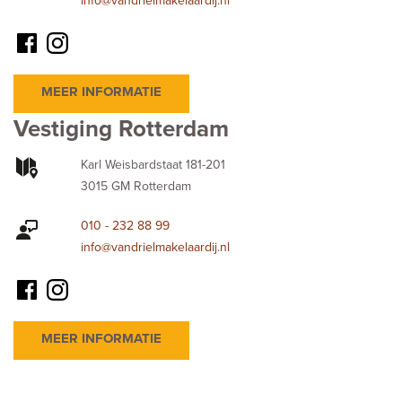
info@vandrielmakelaardij.nl
MEER INFORMATIE
Vestiging Rotterdam
Karl Weisbardstaat 181-201
3015 GM Rotterdam
010 - 232 88 99
info@vandrielmakelaardij.nl
MEER INFORMATIE