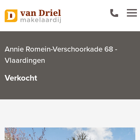
Annie Romein-Verschoorkade 68 -
Vlaardingen
Verkocht