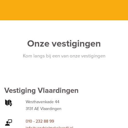
Onze vestigingen
Kom langs bij een van onze vestigingen
Vestiging Vlaardingen
Westhavenkade 44
3131 AE Vlaardingen
010 - 232 88 99