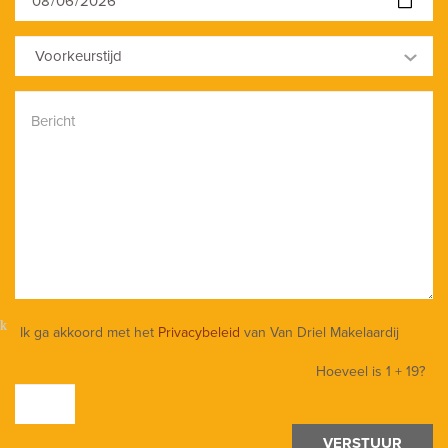
Voorkeurstijd
Ik ga akkoord met het
Privacybeleid
van Van Driel Makelaardij
Hoeveel is
1 + 19
?
VERSTUUR