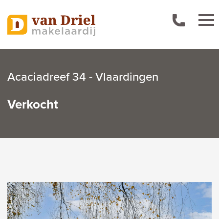
Acaciadreef 34 - Vlaardingen
Verkocht