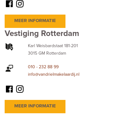
MEER INFORMATIE
Vestiging Rotterdam
Karl Weisbardstaat 181-201
3015 GM Rotterdam
010 - 232 88 99
info@vandrielmakelaardij.nl
MEER INFORMATIE