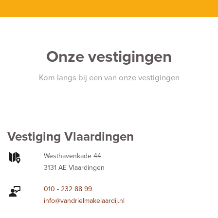
Onze vestigingen
Kom langs bij een van onze vestigingen
Vestiging Vlaardingen
Westhavenkade 44
3131 AE Vlaardingen
010 - 232 88 99
info@vandrielmakelaardij.nl