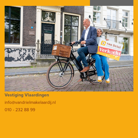
Vestiging Vlaardingen
info@vandrielmakelaardij.nl
010 - 232 88 99