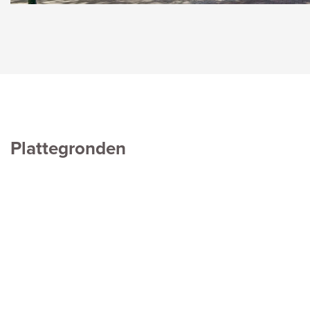
Plattegronden