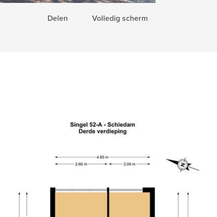
Delen
Volledig scherm