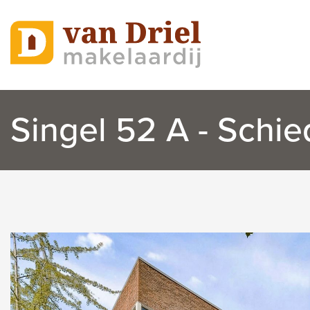
Singel 52 A - Schi