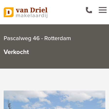
Pascalweg 46 - Rotterdam
Verkocht