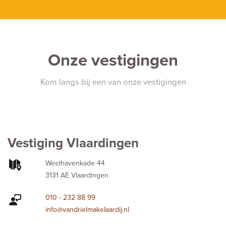
Onze vestigingen
Kom langs bij een van onze vestigingen
Vestiging Vlaardingen
Westhavenkade 44
3131 AE Vlaardingen
010 - 232 88 99
info@vandrielmakelaardij.nl