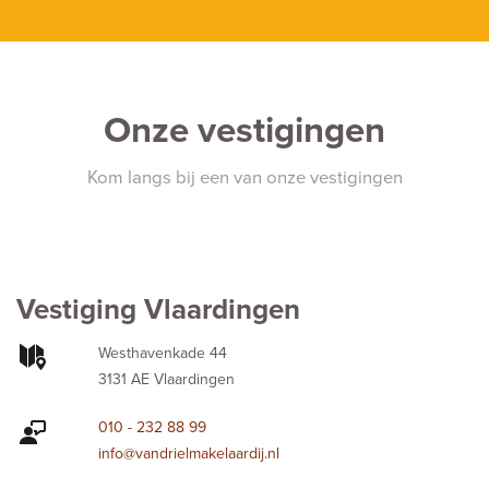
Onze vestigingen
Kom langs bij een van onze vestigingen
Vestiging Vlaardingen
Westhavenkade 44
3131 AE Vlaardingen
010 - 232 88 99
info@vandrielmakelaardij.nl