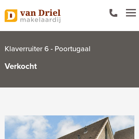
Klaverruiter 6 - Poortugaal
Verkocht