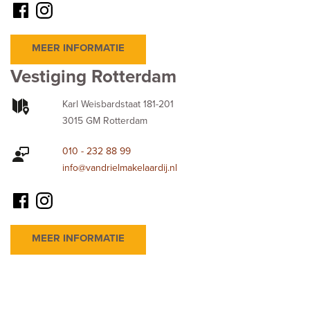
MEER INFORMATIE
Vestiging Rotterdam
Karl Weisbardstaat 181-201
3015 GM Rotterdam
010 - 232 88 99
info@vandrielmakelaardij.nl
MEER INFORMATIE